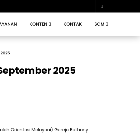
LAYANAN
KONTEN
KONTAK
SOM
 2025
 September 2025
lah Orientasi Melayani) Gereja Bethany