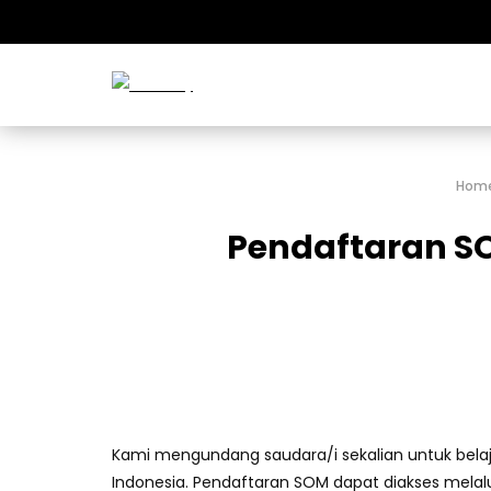
Hom
Pendaftaran SO
Kami mengundang saudara/i sekalian untuk belaj
Indonesia. Pendaftaran SOM dapat diakses melalui 