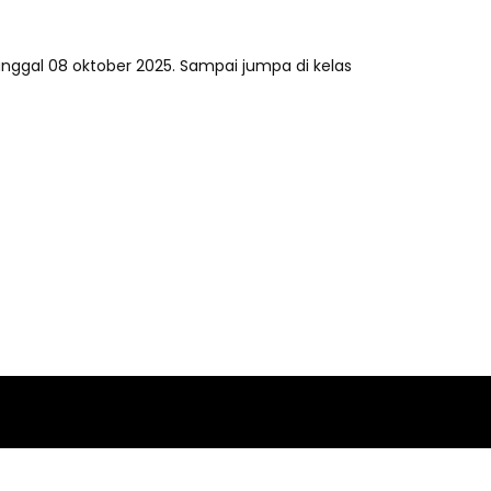
nggal 08 oktober 2025. Sampai jumpa di kelas